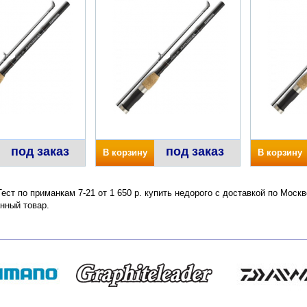
под заказ
под заказ
В корзину
В корзину
ст по приманкам 7-21 от 1 650 р. купить недорого с доставкой по Моск
нный товар.