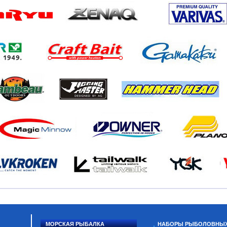
МОРСКАЯ РЫБАЛКА
НАБОРЫ РЫБОЛОВНЫ