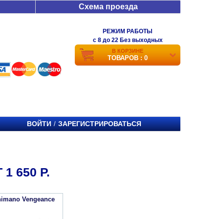
Схема проезда
РЕЖИМ РАБОТЫ
c 8 до 22 Без выходных
В КОРЗИНЕ
ТОВАРОВ : 0
ВОЙТИ
ЗАРЕГИСТРИРОВАТЬСЯ
/
1 650 Р.
imano Vengeance