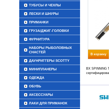
ТУБУСЫ И ЧЕХЛЫ
ЛЕСКИ И ШНУРЫ
ПРИМАНКИ
ГРУЗА/ДЖИГ-ГОЛОВКИ
ФУРНИТУРА
НАБОРЫ РЫБОЛОВНЫХ
СНАСТЕЙ
В корзину
ДАУНРИГГЕРЫ SCOTTY
BX SPINNING Те
МИНИПЛАНЕРЫ
сертифицирова
ОДЕЖДА
ОБУВЬ
АКСЕССУАРЫ
ЛАКИ ДЛЯ ПРИМАНОК