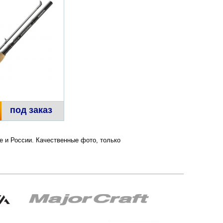
под заказ
ве и России. Качественные фото, только