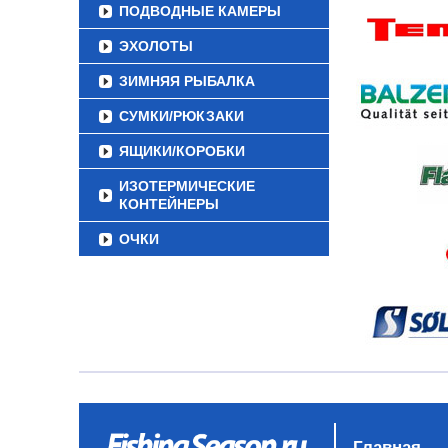
ПОДВОДНЫЕ КАМЕРЫ
ЭХОЛОТЫ
ЗИМНЯЯ РЫБАЛКА
СУМКИ/РЮКЗАКИ
ЯЩИКИ/КОРОБКИ
ИЗОТЕРМИЧЕСКИЕ
КОНТЕЙНЕРЫ
ОЧКИ
Главная