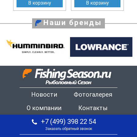
В корзину
В корзину
Наши бренды
Новости
Фотогалерея
О компании
Контакты
+7 (499) 398 22 54
Заказать обратный звонок