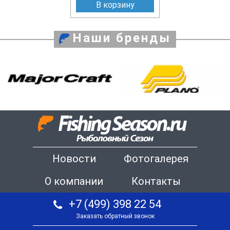
В корзину
Наши бренды
Новости
Фотогалерея
О компании
Контакты
+7 (499) 398 22 54
Заказать обратный звонок