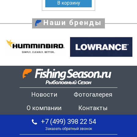
В корзину
Наши бренды
Новости
Фотогалерея
О компании
Контакты
+7 (499) 398 22 54
Заказать обратный звонок