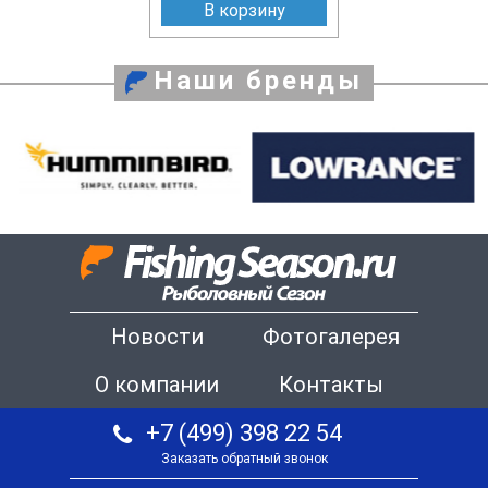
В корзину
Наши бренды
Новости
Фотогалерея
О компании
Контакты
+7 (499) 398 22 54
Заказать обратный звонок