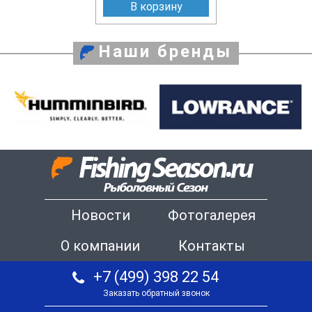
В корзину
Наши бренды
Новости
Фотогалерея
О компании
Контакты
+7 (499) 398 22 54
Заказать обратный звонок