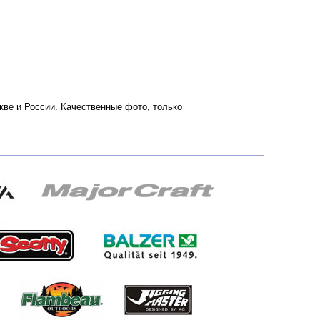
скве и России. Качественные фото, только