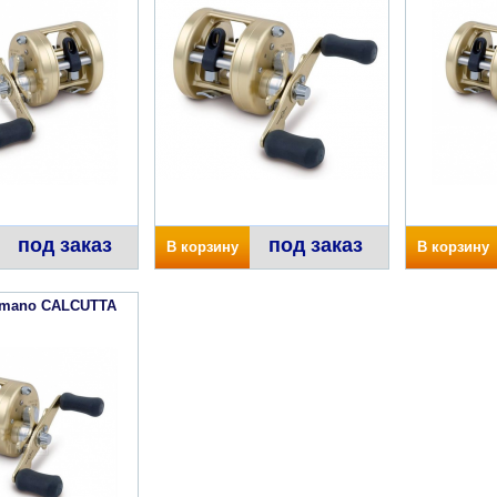
под заказ
под заказ
В корзину
В корзину
imano CALCUTTA