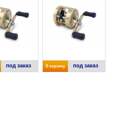
под заказ
под заказ
В корзину