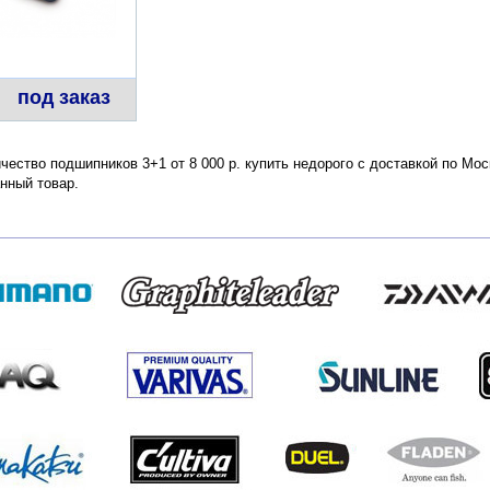
под заказ
ичество подшипников 3+1 от 8 000 р. купить недорого с доставкой по Мо
нный товар.