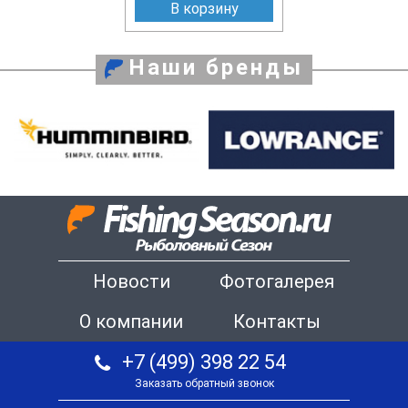
В корзину
Наши бренды
Новости
Фотогалерея
О компании
Контакты
+7 (499) 398 22 54
Заказать обратный звонок