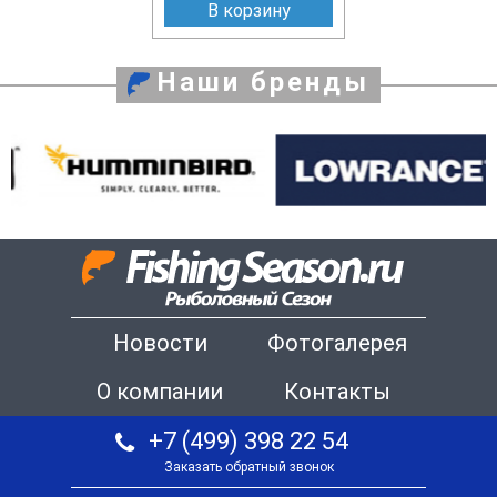
В корзину
Наши бренды
Новости
Фотогалерея
О компании
Контакты
+7 (499) 398 22 54
Заказать обратный звонок