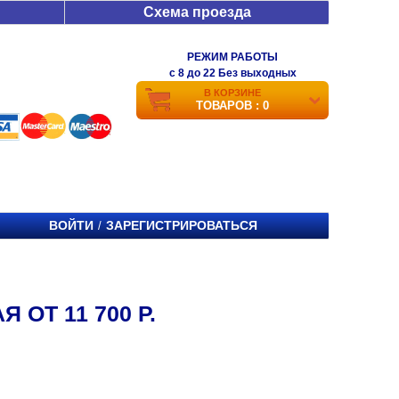
Схема проезда
РЕЖИМ РАБОТЫ
c 8 до 22 Без выходных
В КОРЗИНЕ
ТОВАРОВ : 0
ВОЙТИ
ЗАРЕГИСТРИРОВАТЬСЯ
/
ОТ 11 700 Р.