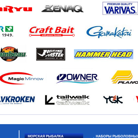
МОРСКАЯ РЫБАЛКА
НАБОРЫ РЫБОЛОВНЫ