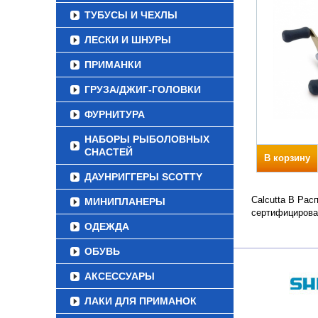
ТУБУСЫ И ЧЕХЛЫ
ЛЕСКИ И ШНУРЫ
ПРИМАНКИ
ГРУЗА/ДЖИГ-ГОЛОВКИ
ФУРНИТУРА
НАБОРЫ РЫБОЛОВНЫХ
СНАСТЕЙ
В корзину
ДАУНРИГГЕРЫ SCOTTY
Calcutta B Рас
МИНИПЛАНЕРЫ
сертифицирова
ОДЕЖДА
ОБУВЬ
АКСЕССУАРЫ
ЛАКИ ДЛЯ ПРИМАНОК