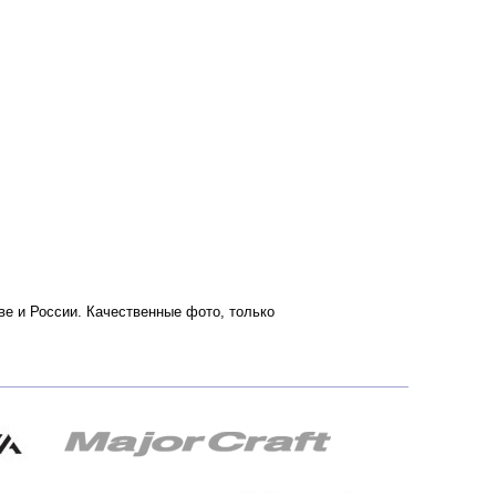
кве и России. Качественные фото, только