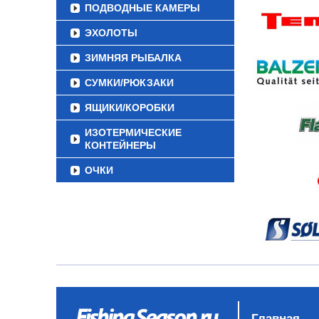
ПОДВОДНЫЕ КАМЕРЫ
ЭХОЛОТЫ
ЗИМНЯЯ РЫБАЛКА
СУМКИ/РЮКЗАКИ
ЯЩИКИ/КОРОБКИ
ИЗОТЕРМИЧЕСКИЕ
КОНТЕЙНЕРЫ
ОЧКИ
Главная