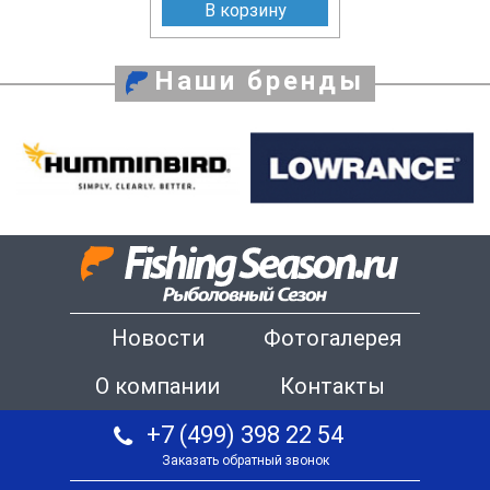
В корзину
Наши бренды
Новости
Фотогалерея
О компании
Контакты
+7 (499) 398 22 54
Заказать обратный звонок