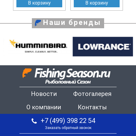
В корзину
В корзину
Наши бренды
Новости
Фотогалерея
О компании
Контакты
+7 (499) 398 22 54
Заказать обратный звонок