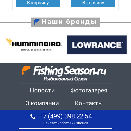
В корзину
В корзину
Наши бренды
Новости
Фотогалерея
О компании
Контакты
+7 (499) 398 22 54
Заказать обратный звонок