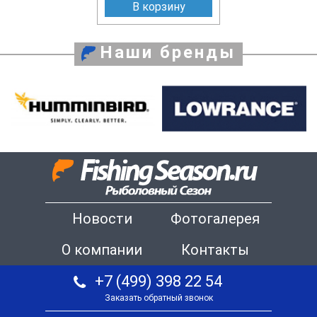
В корзину
Наши бренды
Новости
Фотогалерея
О компании
Контакты
+7 (499) 398 22 54
Заказать обратный звонок