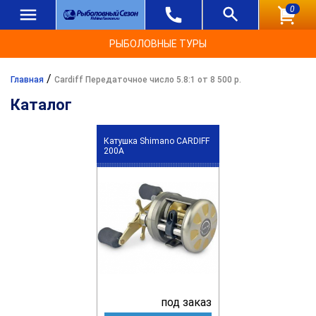
0
РЫБОЛОВНЫЕ ТУРЫ
/
Главная
Cardiff Передаточное число 5.8:1 от 8 500 р.
Каталог
Катушка Shimano CARDIFF
200A
под заказ