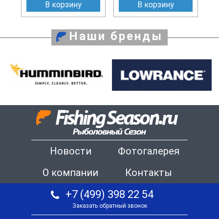
В корзину
В корзину
Наши бренды
Новости
Фотогалерея
О компании
Контакты
+7 (499) 398 22 54
Заказать обратный звонок