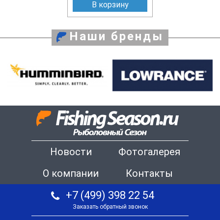
В корзину
Наши бренды
Новости
Фотогалерея
О компании
Контакты
+7 (499) 398 22 54
Заказать обратный звонок