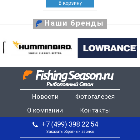
В корзину
Наши бренды
Новости
Фотогалерея
О компании
Контакты
+7 (499) 398 22 54
Заказать обратный звонок