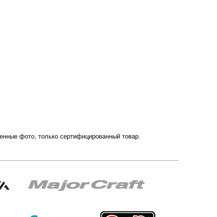
твенные фото, только сертифицированный товар.