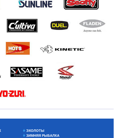
Х
ЭХОЛОТЫ
ЗИМНЯЯ РЫБАЛКА