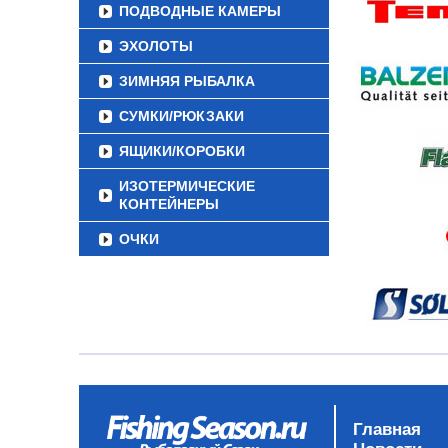
ПОДВОДНЫЕ КАМЕРЫ
ЭХОЛОТЫ
ЗИМНЯЯ РЫБАЛКА
СУМКИ/РЮКЗАКИ
ЯЩИКИ/КОРОБКИ
ИЗОТЕРМИЧЕСКИЕ
КОНТЕЙНЕРЫ
ОЧКИ
Главная