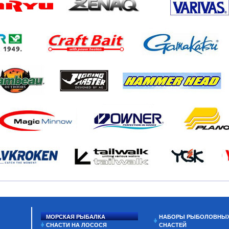
МОРСКАЯ РЫБАЛКА
НАБОРЫ РЫБОЛОВНЫ
СНАСТИ НА ЛОСОСЯ
СНАСТЕЙ