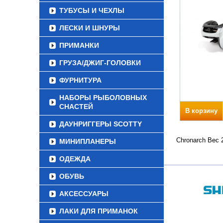
ТУБУСЫ И ЧЕХЛЫ
ЛЕСКИ И ШНУРЫ
ПРИМАНКИ
ГРУЗА/ДЖИГ-ГОЛОВКИ
ФУРНИТУРА
НАБОРЫ РЫБОЛОВНЫХ
СНАСТЕЙ
В корзину
ДАУНРИГГЕРЫ SCOTTY
Chronarch Вес 
МИНИПЛАНЕРЫ
ОДЕЖДА
ОБУВЬ
АКСЕССУАРЫ
ЛАКИ ДЛЯ ПРИМАНОК