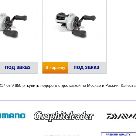
под заказ
под заказ
В корзину
217 от 9 850 р. купить недорого с доставкой по Москве и России. Качес