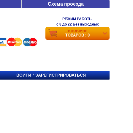
Схема проезда
РЕЖИМ РАБОТЫ
c 8 до 22 Без выходных
В КОРЗИНЕ
ТОВАРОВ : 0
ВОЙТИ
ЗАРЕГИСТРИРОВАТЬСЯ
/