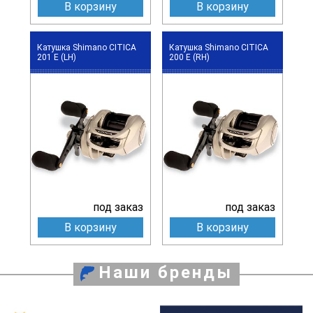
В корзину
В корзину
Катушка Shimano CITICA
Катушка Shimano CITICA
201 E (LH)
200 E (RH)
под заказ
под заказ
В корзину
В корзину
Наши бренды