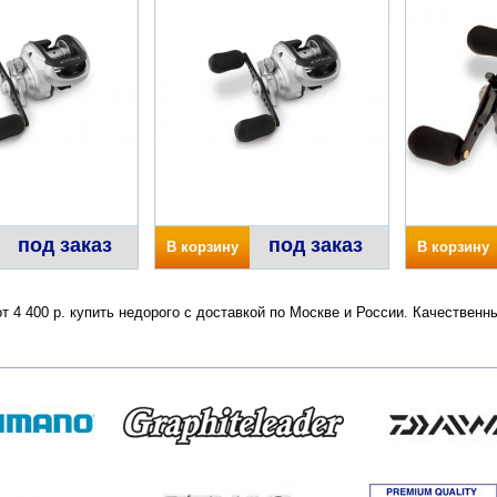
под заказ
под заказ
В корзину
В корзину
 от 4 400 р. купить недорого с доставкой по Москве и России. Качествен