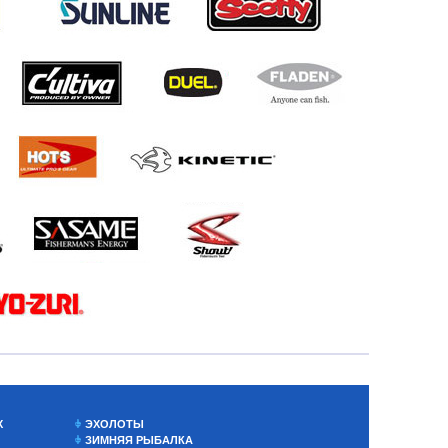
Х
ЭХОЛОТЫ
ЗИМНЯЯ РЫБАЛКА