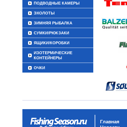
ПОДВОДНЫЕ КАМЕРЫ
ЭХОЛОТЫ
ЗИМНЯЯ РЫБАЛКА
СУМКИ/РЮКЗАКИ
ЯЩИКИ/КОРОБКИ
ИЗОТЕРМИЧЕСКИЕ
КОНТЕЙНЕРЫ
ОЧКИ
Главная