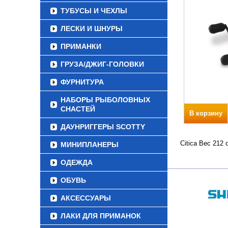
ТУБУСЫ И ЧЕХЛЫ
ЛЕСКИ И ШНУРЫ
ПРИМАНКИ
ГРУЗА/ДЖИГ-ГОЛОВКИ
ФУРНИТУРА
НАБОРЫ РЫБОЛОВНЫХ
СНАСТЕЙ
В корзину
ДАУНРИГГЕРЫ SCOTTY
Citica Вес 212
МИНИПЛАНЕРЫ
ОДЕЖДА
ОБУВЬ
АКСЕССУАРЫ
ЛАКИ ДЛЯ ПРИМАНОК