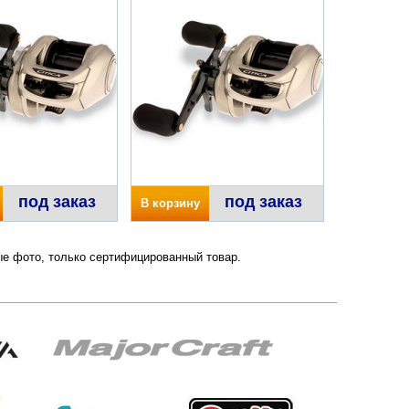
под заказ
под заказ
В корзину
ные фото, только сертифицированный товар.