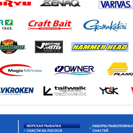
МОРСКАЯ РЫБАЛКА
НАБОРЫ РЫБОЛОВНЫ
СНАСТИ НА ЛОСОСЯ
СНАСТЕЙ