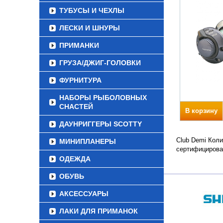
ТУБУСЫ И ЧЕХЛЫ
ЛЕСКИ И ШНУРЫ
ПРИМАНКИ
ГРУЗА/ДЖИГ-ГОЛОВКИ
ФУРНИТУРА
НАБОРЫ РЫБОЛОВНЫХ
СНАСТЕЙ
В корзину
ДАУНРИГГЕРЫ SCOTTY
Club Demi Коли
МИНИПЛАНЕРЫ
сертифицирова
ОДЕЖДА
ОБУВЬ
АКСЕССУАРЫ
ЛАКИ ДЛЯ ПРИМАНОК