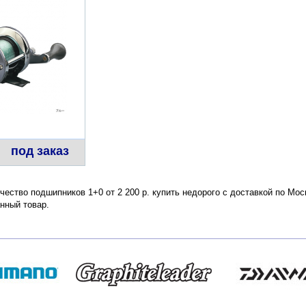
под заказ
чество подшипников 1+0 от 2 200 р. купить недорого с доставкой по Мос
нный товар.