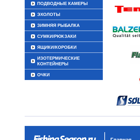
ПОДВОДНЫЕ КАМЕРЫ
ЭХОЛОТЫ
ЗИМНЯЯ РЫБАЛКА
СУМКИ/РЮКЗАКИ
ЯЩИКИ/КОРОБКИ
ИЗОТЕРМИЧЕСКИЕ
КОНТЕЙНЕРЫ
ОЧКИ
Главная