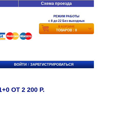
Схема проезда
РЕЖИМ РАБОТЫ
c 8 до 22 Без выходных
В КОРЗИНЕ
ТОВАРОВ : 0
ВОЙТИ
ЗАРЕГИСТРИРОВАТЬСЯ
/
 ОТ 2 200 Р.