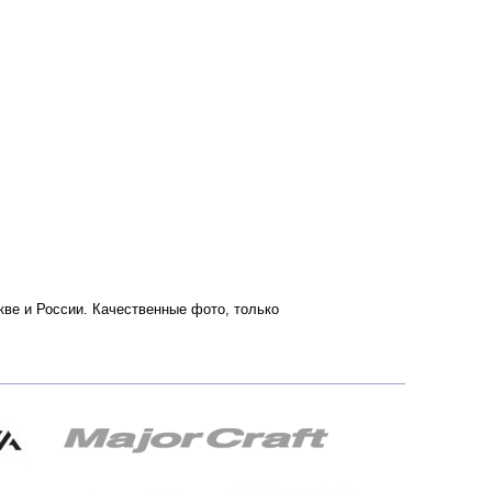
кве и России. Качественные фото, только