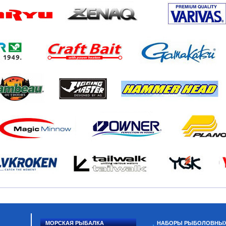
МОРСКАЯ РЫБАЛКА
НАБОРЫ РЫБОЛОВНЫ