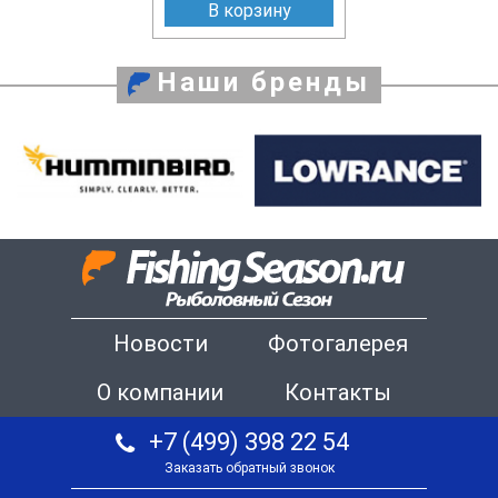
В корзину
Наши бренды
Новости
Фотогалерея
О компании
Контакты
+7 (499) 398 22 54
Заказать обратный звонок