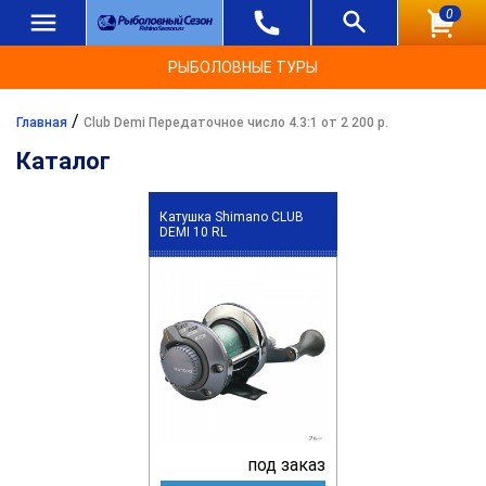
0
РЫБОЛОВНЫЕ ТУРЫ
/
Главная
Club Demi Передаточное число 4.3:1 от 2 200 р.
Каталог
Катушка Shimano CLUB
DEMI 10 RL
под заказ