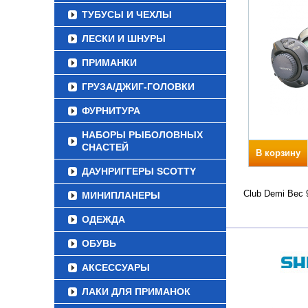
ТУБУСЫ И ЧЕХЛЫ
ЛЕСКИ И ШНУРЫ
ПРИМАНКИ
ГРУЗА/ДЖИГ-ГОЛОВКИ
ФУРНИТУРА
НАБОРЫ РЫБОЛОВНЫХ
СНАСТЕЙ
В корзину
ДАУНРИГГЕРЫ SCOTTY
Club Demi Вес 
МИНИПЛАНЕРЫ
ОДЕЖДА
ОБУВЬ
АКСЕССУАРЫ
ЛАКИ ДЛЯ ПРИМАНОК