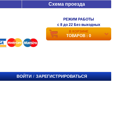
Схема проезда
РЕЖИМ РАБОТЫ
c 8 до 22 Без выходных
В КОРЗИНЕ
ТОВАРОВ : 0
ВОЙТИ
ЗАРЕГИСТРИРОВАТЬСЯ
/