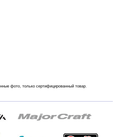
венные фото, только сертифицированный товар.