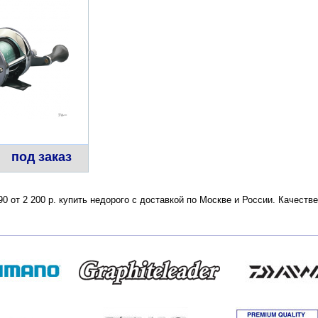
под заказ
90 от 2 200 р. купить недорого с доставкой по Москве и России. Качест