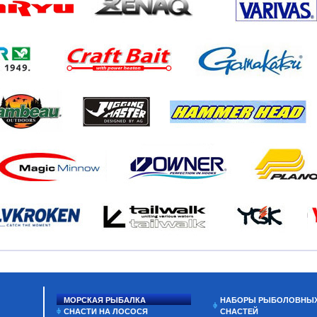
МОРСКАЯ РЫБАЛКА
НАБОРЫ РЫБОЛОВНЫ
СНАСТИ НА ЛОСОСЯ
СНАСТЕЙ