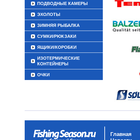
ПОДВОДНЫЕ КАМЕРЫ
ЭХОЛОТЫ
ЗИМНЯЯ РЫБАЛКА
СУМКИ/РЮКЗАКИ
ЯЩИКИ/КОРОБКИ
ИЗОТЕРМИЧЕСКИЕ
КОНТЕЙНЕРЫ
ОЧКИ
Главная