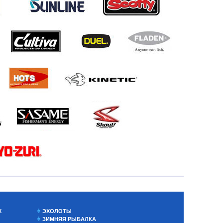
Х
ЭХОЛОТЫ
ЗИМНЯЯ РЫБАЛКА