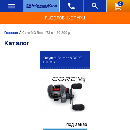
0
РЫБОЛОВНЫЕ ТУРЫ
/
Главная
Core MG Вес 173 от 20 200 р.
Каталог
Катушка Shimano CORE
101 MG
под заказ