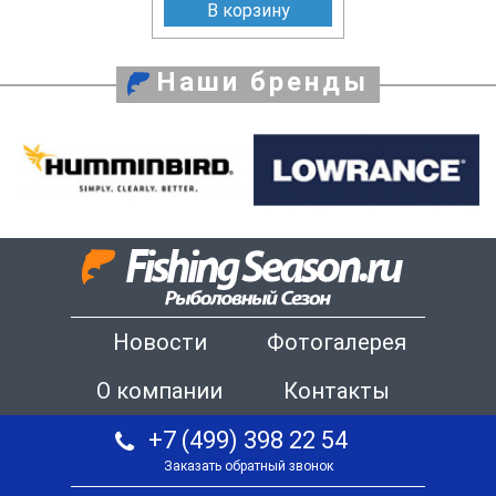
В корзину
Наши бренды
Новости
Фотогалерея
О компании
Контакты
+7 (499) 398 22 54
Заказать обратный звонок