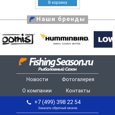
В корзину
Наши бренды
Новости
Фотогалерея
О компании
Контакты
+7 (499) 398 22 54
Заказать обратный звонок