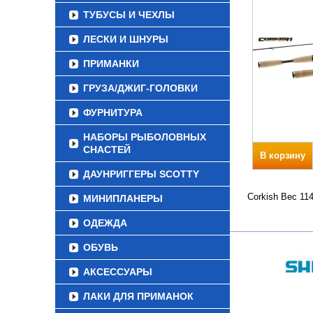
ТУБУСЫ И ЧЕХЛЫ
ЛЕСКИ И ШНУРЫ
ПРИМАНКИ
ГРУЗА/ДЖИГ-ГОЛОВКИ
ФУРНИТУРА
НАБОРЫ РЫБОЛОВНЫХ
СНАСТЕЙ
В корзину
ДАУНРИГГЕРЫ SCOTTY
Corkish Вес 11
МИНИПЛАНЕРЫ
ОДЕЖДА
ОБУВЬ
АКСЕССУАРЫ
ЛАКИ ДЛЯ ПРИМАНОК