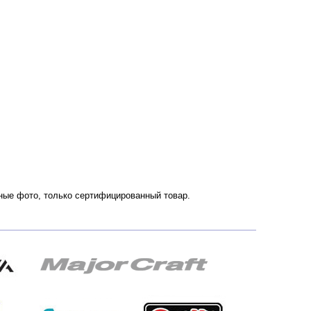
енные фото, только сертифицированный товар.