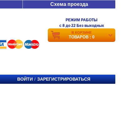
Схема проезда
РЕЖИМ РАБОТЫ
c 8 до 22 Без выходных
В КОРЗИНЕ
ТОВАРОВ : 0
ВОЙТИ
ЗАРЕГИСТРИРОВАТЬСЯ
/