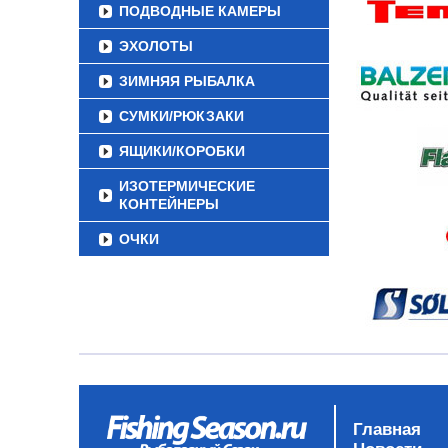
ПОДВОДНЫЕ КАМЕРЫ
ЭХОЛОТЫ
ЗИМНЯЯ РЫБАЛКА
СУМКИ/РЮКЗАКИ
ЯЩИКИ/КОРОБКИ
ИЗОТЕРМИЧЕСКИЕ
КОНТЕЙНЕРЫ
ОЧКИ
Главная