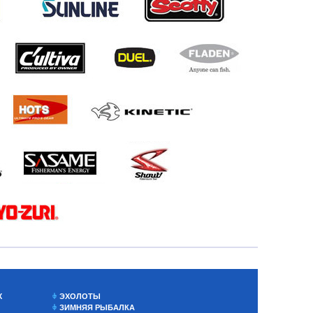
Х
ЭХОЛОТЫ
ЗИМНЯЯ РЫБАЛКА