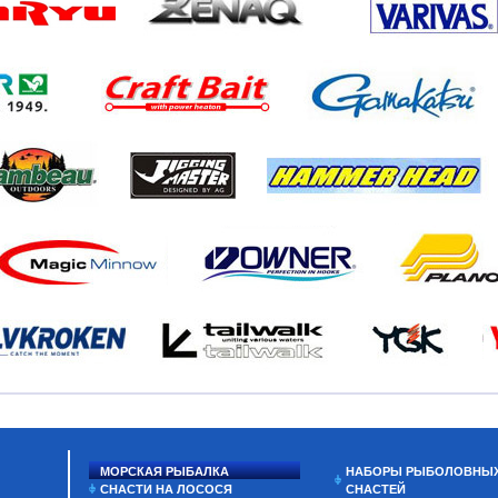
МОРСКАЯ РЫБАЛКА
НАБОРЫ РЫБОЛОВНЫ
СНАСТИ НА ЛОСОСЯ
СНАСТЕЙ