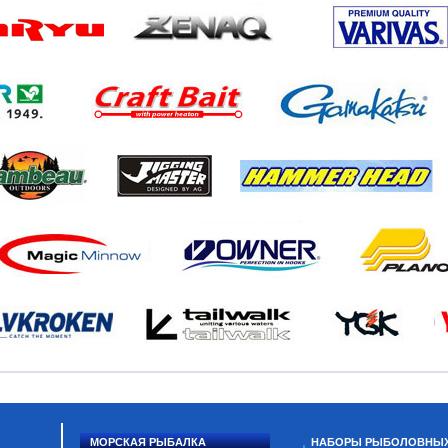
МОРСКАЯ РЫБАЛКА
НАБОРЫ РЫБОЛОВНЫ