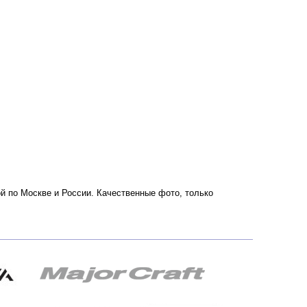
кой по Москве и России. Качественные фото, только