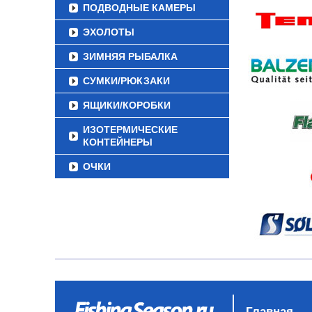
ПОДВОДНЫЕ КАМЕРЫ
ЭХОЛОТЫ
ЗИМНЯЯ РЫБАЛКА
СУМКИ/РЮКЗАКИ
ЯЩИКИ/КОРОБКИ
ИЗОТЕРМИЧЕСКИЕ
КОНТЕЙНЕРЫ
ОЧКИ
Главная