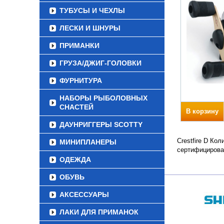
ТУБУСЫ И ЧЕХЛЫ
ЛЕСКИ И ШНУРЫ
ПРИМАНКИ
ГРУЗА/ДЖИГ-ГОЛОВКИ
ФУРНИТУРА
НАБОРЫ РЫБОЛОВНЫХ
СНАСТЕЙ
В корзину
ДАУНРИГГЕРЫ SCOTTY
Crestfire D Ко
МИНИПЛАНЕРЫ
сертифицирова
ОДЕЖДА
ОБУВЬ
АКСЕССУАРЫ
ЛАКИ ДЛЯ ПРИМАНОК