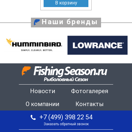
В корзину
Наши бренды
Новости
Фотогалерея
О компании
Контакты
+7 (499) 398 22 54
Заказать обратный звонок