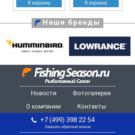
В корзину
В корзину
Наши бренды
Новости
Фотогалерея
О компании
Контакты
+7 (499) 398 22 54
Заказать обратный звонок