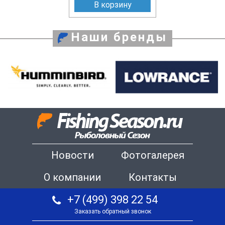
В корзину
Наши бренды
Новости
Фотогалерея
О компании
Контакты
+7 (499) 398 22 54
Заказать обратный звонок