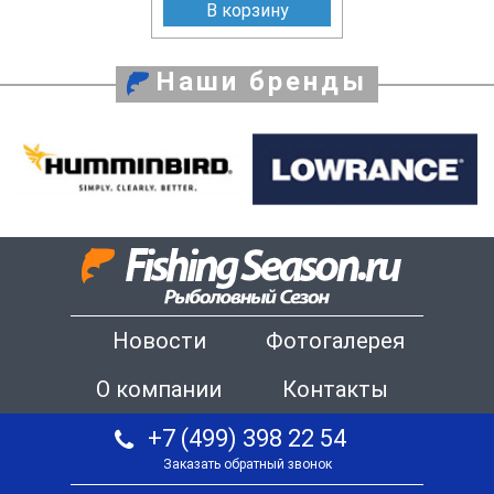
В корзину
Наши бренды
Новости
Фотогалерея
О компании
Контакты
+7 (499) 398 22 54
Заказать обратный звонок