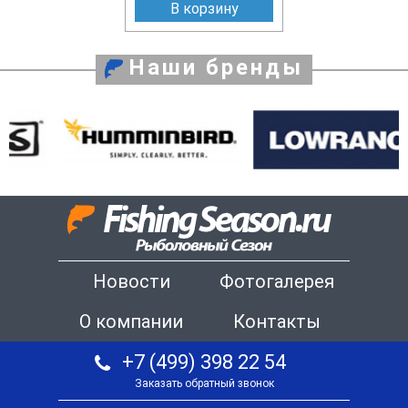
В корзину
Наши бренды
Новости
Фотогалерея
О компании
Контакты
+7 (499) 398 22 54
Заказать обратный звонок