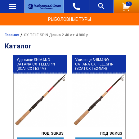
0
РЫБОЛОВНЫЕ ТУРЫ
/
Главная
CX TELE SPIN Длина 2.40 от 4 800 р.
Каталог
Удилище SHIMANO
Удилище SHIMANO
CATANA CX TELESPIN
CATANA CX TELESPIN
(SCATCXTE24M)
(SCATCXTE24MH)
под заказ
под заказ