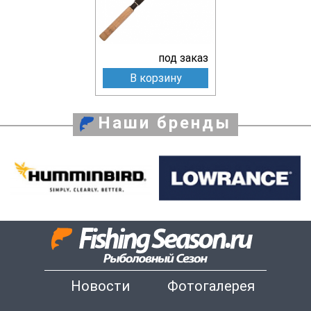
под заказ
В корзину
Наши бренды
Новости
Фотогалерея