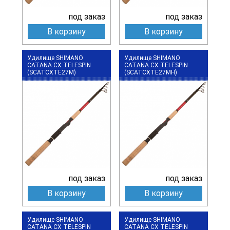
под заказ
под заказ
В корзину
В корзину
Удилище SHIMANO
Удилище SHIMANO
CATANA CX TELESPIN
CATANA CX TELESPIN
(SCATCXTE27M)
(SCATCXTE27MH)
под заказ
под заказ
В корзину
В корзину
Удилище SHIMANO
Удилище SHIMANO
CATANA CX TELESPIN
CATANA CX TELESPIN