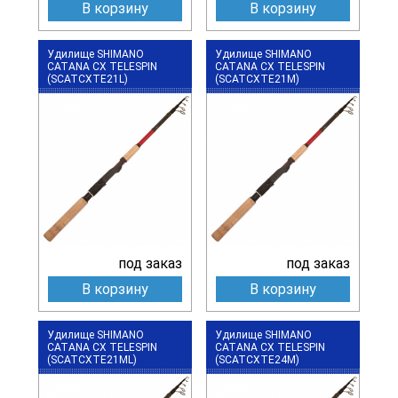
В корзину
В корзину
Удилище SHIMANO
Удилище SHIMANO
CATANA CX TELESPIN
CATANA CX TELESPIN
(SCATCXTE21L)
(SCATCXTE21M)
под заказ
под заказ
В корзину
В корзину
Удилище SHIMANO
Удилище SHIMANO
CATANA CX TELESPIN
CATANA CX TELESPIN
(SCATCXTE21ML)
(SCATCXTE24M)