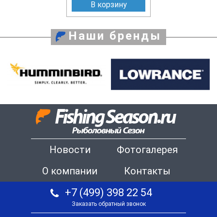
В корзину
Наши бренды
Новости
Фотогалерея
О компании
Контакты
+7 (499) 398 22 54
Заказать обратный звонок