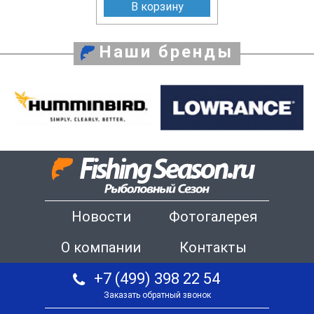
В корзину
Наши бренды
Новости
Фотогалерея
О компании
Контакты
+7 (499) 398 22 54
Заказать обратный звонок