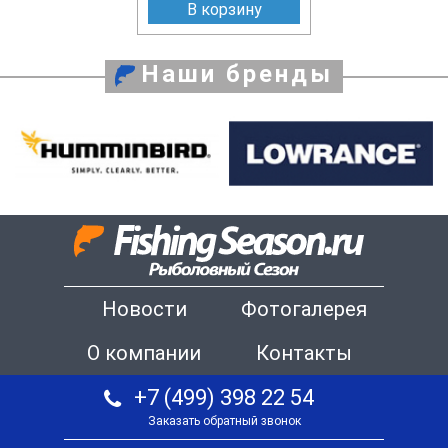
В корзину
Наши бренды
Новости
Фотогалерея
О компании
Контакты
+7 (499) 398 22 54
Заказать обратный звонок