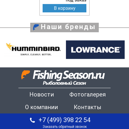
В корзину
Наши бренды
Новости
Фотогалерея
О компании
Контакты
+7 (499) 398 22 54
Заказать обратный звонок