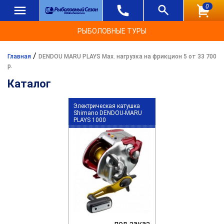
0
РЫБОЛОВНЫЕ ТУРЫ
/
Главная
DENDOU MARU PLAYS Max. нагрузка на фрикцион 5 от 33 700
р.
Каталог
Электрическая катушка
Shimano DENDOU-MARU
PLAYS 1000
под заказ