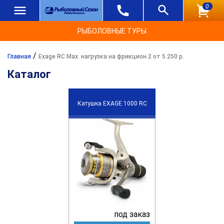
0
РЫБОЛОВНЫЕ ТУРЫ
/
Главная
Exage RC Max. нагрузка на фрикцион 2 от 5 250 р.
Каталог
Катушка EXAGE 1000 RC
под заказ