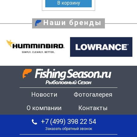
В корзину
Наши бренды
Новости
Фотогалерея
О компании
Контакты
+7 (499) 398 22 54
Заказать обратный звонок