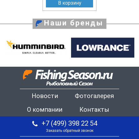
В корзину
Наши бренды
Новости
Фотогалерея
О компании
Контакты
+7 (499) 398 22 54
Заказать обратный звонок