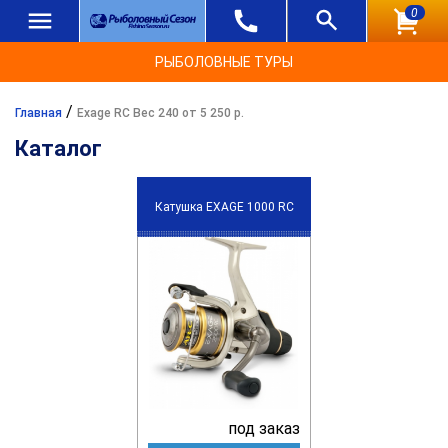
0
РЫБОЛОВНЫЕ ТУРЫ
/
Главная
Exage RC Вес 240 от 5 250 р.
Каталог
Катушка EXAGE 1000 RC
под заказ