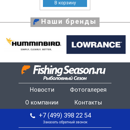
В корзину
Наши бренды
Новости
Фотогалерея
О компании
Контакты
+7 (499) 398 22 54
Заказать обратный звонок