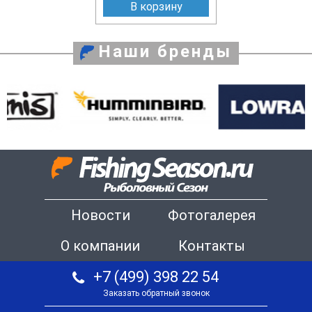
В корзину
Наши бренды
Новости
Фотогалерея
О компании
Контакты
+7 (499) 398 22 54
Заказать обратный звонок