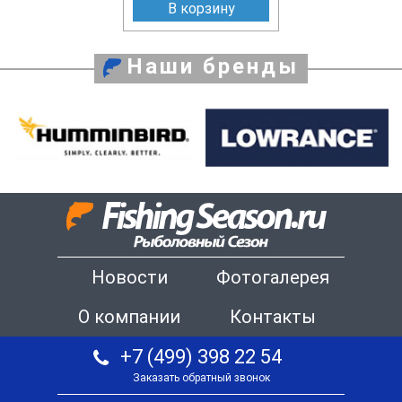
В корзину
Наши бренды
Новости
Фотогалерея
О компании
Контакты
+7 (499) 398 22 54
Заказать обратный звонок