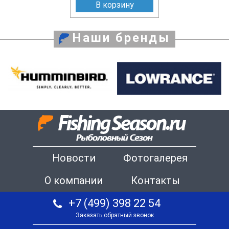
В корзину
Наши бренды
Новости
Фотогалерея
О компании
Контакты
+7 (499) 398 22 54
Заказать обратный звонок