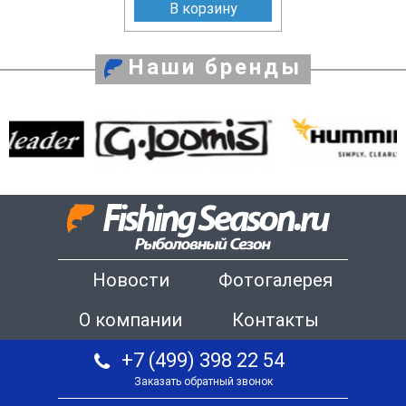
В корзину
Наши бренды
Новости
Фотогалерея
О компании
Контакты
+7 (499) 398 22 54
Заказать обратный звонок