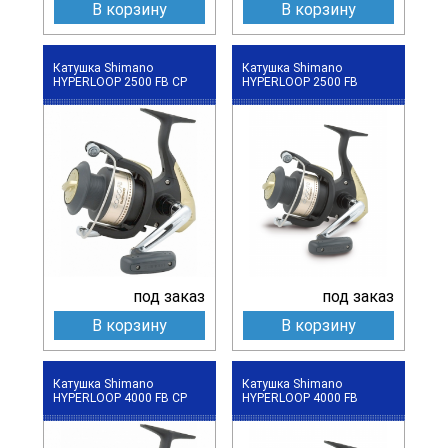
В корзину
В корзину
Катушка Shimano
Катушка Shimano
HYPERLOOP 2500 FB CP
HYPERLOOP 2500 FB
под заказ
под заказ
В корзину
В корзину
Катушка Shimano
Катушка Shimano
HYPERLOOP 4000 FB CP
HYPERLOOP 4000 FB