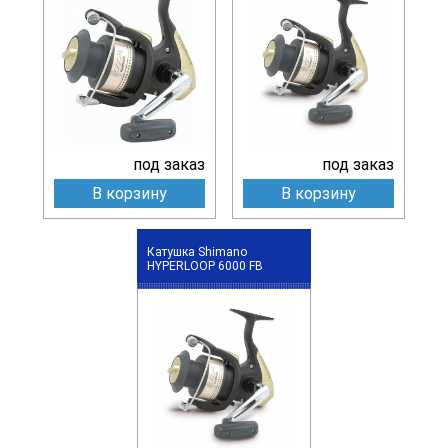
под заказ
под заказ
В корзину
В корзину
Катушка Shimano
HYPERLOOP 6000 FB