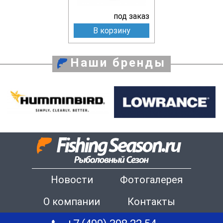
под заказ
В корзину
Наши бренды
Новости
Фотогалерея
О компании
Контакты