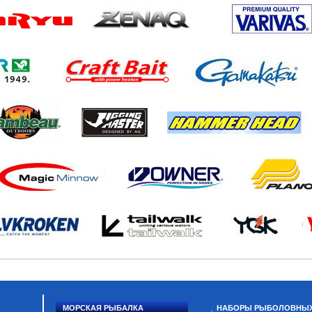
МОРСКАЯ РЫБАЛКА
НАБОРЫ РЫБОЛОВНЫ