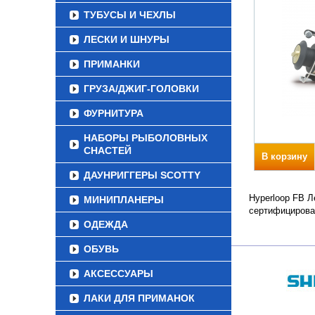
ТУБУСЫ И ЧЕХЛЫ
ЛЕСКИ И ШНУРЫ
ПРИМАНКИ
ГРУЗА/ДЖИГ-ГОЛОВКИ
ФУРНИТУРА
НАБОРЫ РЫБОЛОВНЫХ
СНАСТЕЙ
В корзину
ДАУНРИГГЕРЫ SCOTTY
Hyperloop FB Л
МИНИПЛАНЕРЫ
сертифицирова
ОДЕЖДА
ОБУВЬ
АКСЕССУАРЫ
ЛАКИ ДЛЯ ПРИМАНОК