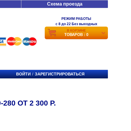
Схема проезда
РЕЖИМ РАБОТЫ
c 8 до 22 Без выходных
В КОРЗИНЕ
ТОВАРОВ : 0
ВОЙТИ
ЗАРЕГИСТРИРОВАТЬСЯ
/
80 ОТ 2 300 Р.