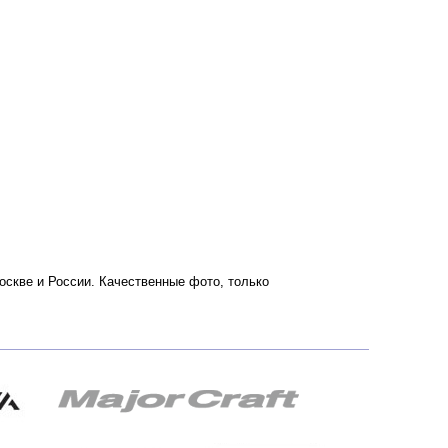
 Москве и России. Качественные фото, только