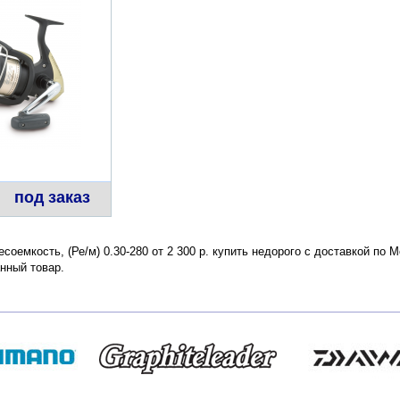
под заказ
есоемкость, (Ре/м) 0.30-280 от 2 300 р. купить недорого с доставкой по
нный товар.