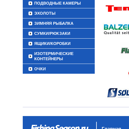
ПОДВОДНЫЕ КАМЕРЫ
ЭХОЛОТЫ
ЗИМНЯЯ РЫБАЛКА
СУМКИ/РЮКЗАКИ
ЯЩИКИ/КОРОБКИ
ИЗОТЕРМИЧЕСКИЕ
КОНТЕЙНЕРЫ
ОЧКИ
Главная