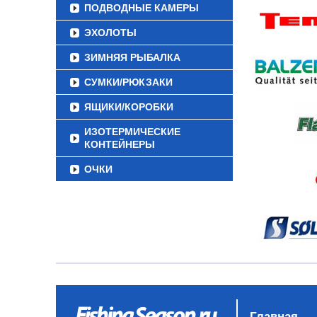
ПОДВОДНЫЕ КАМЕРЫ
ЭХОЛОТЫ
ЗИМНЯЯ РЫБАЛКА
СУМКИ/РЮКЗАКИ
ЯЩИКИ/КОРОБКИ
ИЗОТЕРМИЧЕСКИЕ
КОНТЕЙНЕРЫ
ОЧКИ
Главная