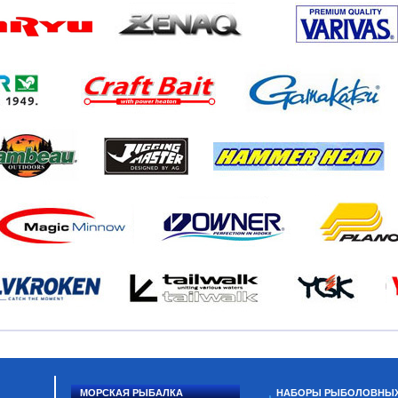
МОРСКАЯ РЫБАЛКА
НАБОРЫ РЫБОЛОВНЫ