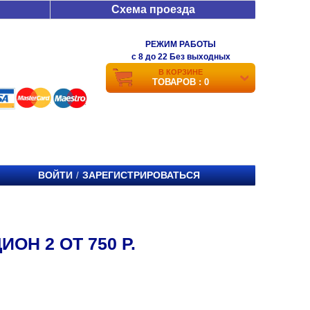
Схема проезда
РЕЖИМ РАБОТЫ
c 8 до 22 Без выходных
В КОРЗИНЕ
ТОВАРОВ : 0
ВОЙТИ
ЗАРЕГИСТРИРОВАТЬСЯ
/
ОН 2 ОТ 750 Р.