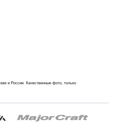
скве и России. Качественные фото, только