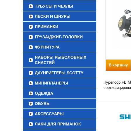
ТУБУСЫ И ЧЕХЛЫ
ЛЕСКИ И ШНУРЫ
ПРИМАНКИ
ГРУЗА/ДЖИГ-ГОЛОВКИ
ФУРНИТУРА
НАБОРЫ РЫБОЛОВНЫХ
СНАСТЕЙ
В корзину
ДАУНРИГГЕРЫ SCOTTY
Hyperloop FB M
МИНИПЛАНЕРЫ
сертифицирова
ОДЕЖДА
ОБУВЬ
АКСЕССУАРЫ
ЛАКИ ДЛЯ ПРИМАНОК