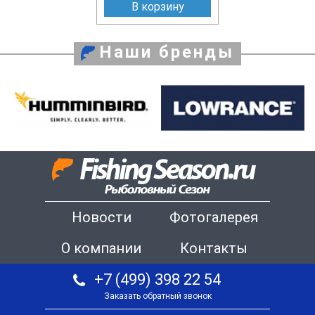
В корзину
Наши бренды
Новости
Фотогалерея
О компании
Контакты
+7 (499) 398 22 54
Заказать обратный звонок