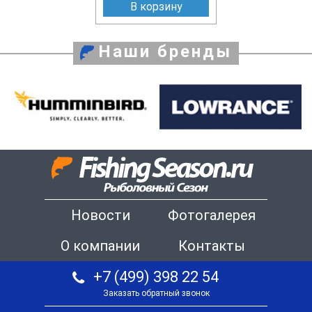
В корзину
Наши бренды
Новости
Фотогалерея
О компании
Контакты
+7 (499) 398 22 54
Заказать обратный звонок